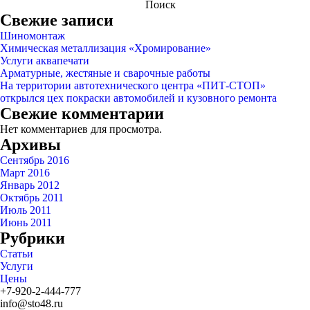
Поиск
Свежие записи
Шиномонтаж
Химическая металлизация «Хромирование»
Услуги аквапечати
Арматурные, жестяные и сварочные работы
На территории автотехнического центра «ПИТ-СТОП»
открылся цех покраски автомобилей и кузовного ремонта
Свежие комментарии
Нет комментариев для просмотра.
Архивы
Сентябрь 2016
Март 2016
Январь 2012
Октябрь 2011
Июль 2011
Июнь 2011
Рубрики
Статьи
Услуги
Цены
+7-920-2-444-777
info@sto48.ru