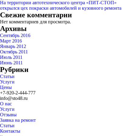
На территории автотехнического центра «ПИТ-СТОП»
открылся цех покраски автомобилей и кузовного ремонта
Свежие комментарии
Нет комментариев для просмотра.
Архивы
Сентябрь 2016
Март 2016
Январь 2012
Октябрь 2011
Июль 2011
Июнь 2011
Рубрики
Статьи
Услуги
Цены
+7-920-2-444-777
info@sto48.ru
О нас
Услуги
Отзывы
Заявка на ремонт
Статьи
Контакты