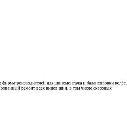
 фирм-производителей для шиномонтажа и балансировки колёс.
рованный ремонт всех видов шин, в том числе сквозных