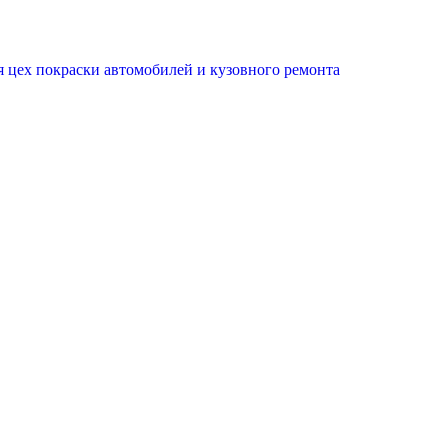
 цех покраски автомобилей и кузовного ремонта