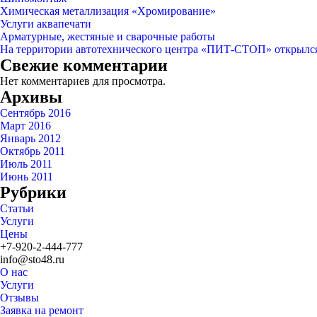
Химическая металлизация «Хромирование»
Услуги аквапечати
Арматурные, жестяные и сварочные работы
На территории автотехнического центра «ПИТ-СТОП» открылся
Свежие комментарии
Нет комментариев для просмотра.
Архивы
Сентябрь 2016
Март 2016
Январь 2012
Октябрь 2011
Июль 2011
Июнь 2011
Рубрики
Статьи
Услуги
Цены
+7-920-2-444-777
info@sto48.ru
О нас
Услуги
Отзывы
Заявка на ремонт