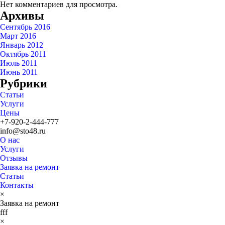
Нет комментариев для просмотра.
Архивы
Сентябрь 2016
Март 2016
Январь 2012
Октябрь 2011
Июль 2011
Июнь 2011
Рубрики
Статьи
Услуги
Цены
+7-920-2-444-777
info@sto48.ru
О нас
Услуги
Отзывы
Заявка на ремонт
Статьи
Контакты
×
Заявка на ремонт
fff
×