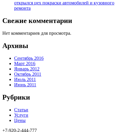
открылся цех покраски автомобилей и кузовного
ремонта
Свежие комментарии
Нет комментариев для просмотра.
Архивы
Сентябрь 2016
Март 2016
Январь 2012
Октябрь 2011
Июль 2011
Июнь 2011
Рубрики
Статьи
Услуги
Цены
+7-920-2-444-777