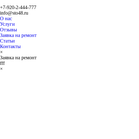
+7-920-2-444-777
info@sto48.ru
О нас
Услуги
Отзывы
Заявка на ремонт
Статьи
Контакты
×
Заявка на ремонт
fff
×