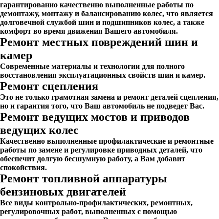
гарантированно качественно выполненные работы по
демонтажу, монтажу и балансированию колес, что является
долговечной службой шин и подшипников колес, а также
комфорт во время движения Вашего автомобиля.
Ремонт местных повреждений шин и
камер
Современные материалы и технологии для полного
восстановления эксплуатационных свойств шин и камер.
Ремонт сцепления
Это не только грамотная замена и ремонт деталей сцепления,
но и гарантия того, что Ваш автомобиль не подведет Вас.
Ремонт ведущих мостов и приводов
ведущих колес
Качественно выполненные профилактические и ремонтные
работы по замене и регулировке приводных деталей, что
обеспечит долгую бесшумную работу, а Вам добавит
спокойствия.
Ремонт топливной аппаратуры
бензиновых двигателей
Все виды контрольно-профилактических, ремонтных,
регулировочных работ, выполненных с помощью