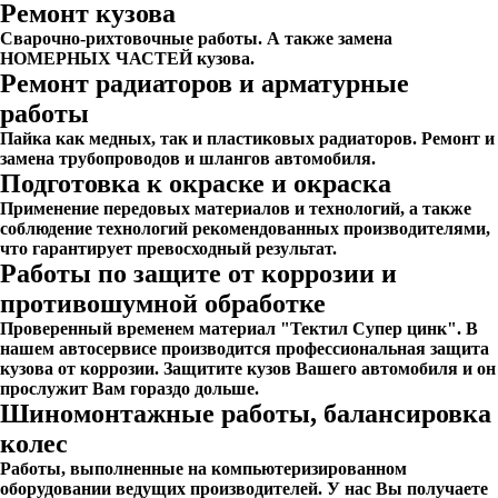
Ремонт кузова
Сварочно-рихтовочные работы. А также замена
НОМЕРНЫХ ЧАСТЕЙ кузова.
Ремонт радиаторов и арматурные
работы
Пайка как медных, так и пластиковых радиаторов. Ремонт и
замена трубопроводов и шлангов автомобиля.
Подготовка к окраске и окраска
Применение передовых материалов и технологий, а также
соблюдение технологий рекомендованных производителями,
что гарантирует превосходный результат.
Работы по защите от коррозии и
противошумной обработке
Проверенный временем материал "Тектил Супер цинк". В
нашем автосервисе производится профессиональная защита
кузова от коррозии. Защитите кузов Вашего автомобиля и он
прослужит Вам гораздо дольше.
Шиномонтажные работы, балансировка
колес
Работы, выполненные на компьютеризированном
оборудовании ведущих производителей. У нас Вы получаете