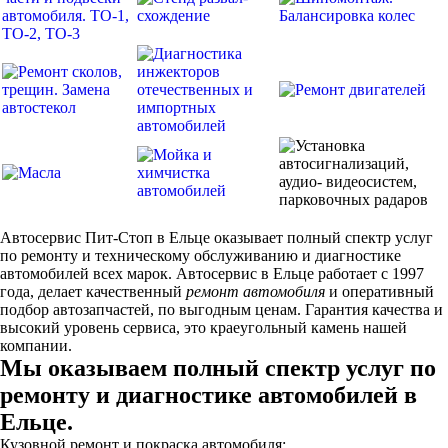
Автосервис Пит-Стоп в Ельце оказывает полный спектр услуг
по ремонту и техническому обслуживанию и диагностике
автомобилей всех марок. Автосервис в Ельце работает с 1997
года, делает качественный
ремонт автомобиля
и оперативный
подбор автозапчастей, по выгодным ценам. Гарантия качества и
высокий уровень сервиса, это краеугольный камень нашей
компании.
Мы оказываем полный спектр услуг по
ремонту и диагностике автомобилей в
Ельце.
Кузовной ремонт и покраска автомобиля;