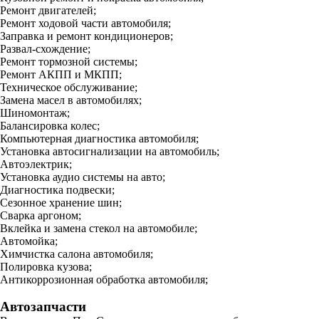
Ремонт двигателей;
Ремонт ходовой части автомобиля;
Заправка и ремонт кондиционеров;
Развал-схождение;
Ремонт тормозной системы;
Ремонт АКПП и МКПП;
Техническое обслуживание;
Замена масел в автомобилях;
Шиномонтаж;
Балансировка колес;
Компьютерная диагностика автомобиля;
Установка автосигнализации на автомобиль;
Автоэлектрик;
Установка аудио системы на авто;
Диагностика подвески;
Сезонное хранение шин;
Сварка аргоном;
Вклейка и замена стекол на автомобиле;
Автомойка;
Химчистка салона автомобиля;
Полировка кузова;
Антикоррозионная обработка автомобиля;
Автозапчасти